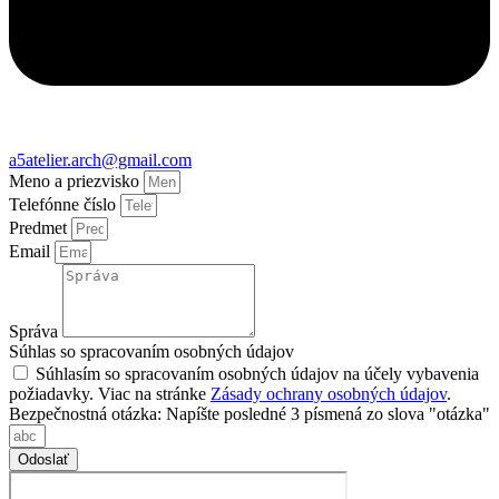
a5atelier.arch@gmail.com
Meno a priezvisko
Telefónne číslo
Predmet
Email
Správa
Súhlas so spracovaním osobných údajov
Súhlasím so spracovaním osobných údajov na účely vybavenia
požiadavky. Viac na stránke
Zásady ochrany osobných údajov
.
Bezpečnostná otázka: Napíšte posledné 3 písmená zo slova "otázka"
Odoslať