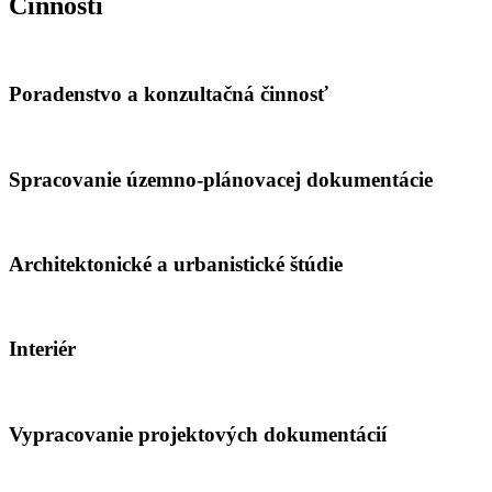
Činnosti
Poradenstvo a konzultačná činnosť
Spracovanie územno-plánovacej dokumentácie
Architektonické a urbanistické štúdie
Interiér
Vypracovanie projektových dokumentácií