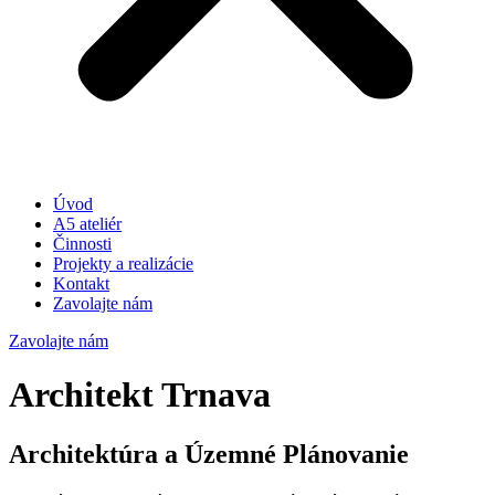
Úvod
A5 ateliér
Činnosti
Projekty a realizácie
Kontakt
Zavolajte nám
Zavolajte nám
Architekt Trnava
Architektúra a Územné Plánovanie